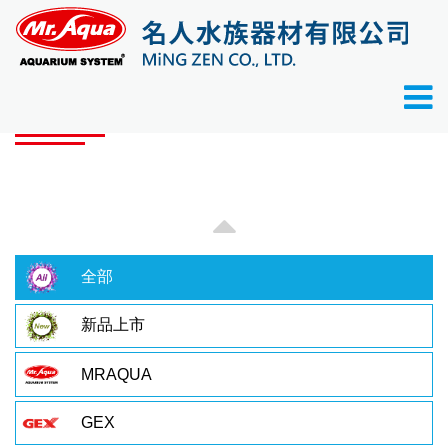
首頁
產品目錄
產品目錄
全部
新品上市
MRAQUA
GEX