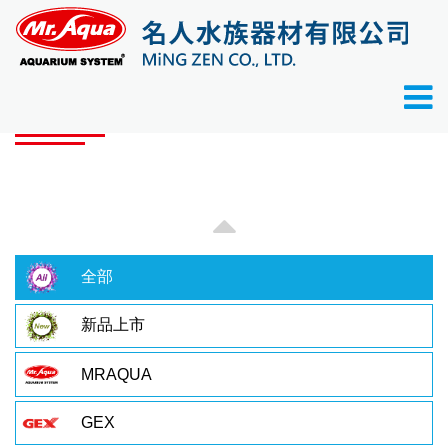
首頁
產品目錄
產品目錄
全部
新品上市
MRAQUA
GEX