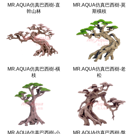
MR.AQUA仿真巴西樹-直
MR.AQUA仿真巴西樹-莫
幹山林
斯橫枝
MR.AQUA仿真巴西樹-橫
MR.AQUA仿真巴西樹-老
枝
松
MR.AQUA仿真巴西樹-小
MR.AQUA仿真巴西樹-盤