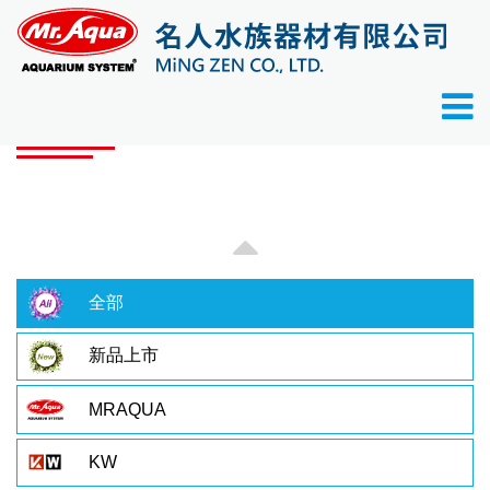
首頁
產品目錄
產品目錄
全部
新品上市
MRAQUA
KW