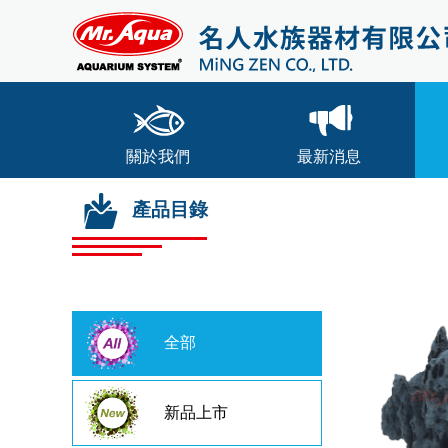
關於我們
最新消息
產品目錄
全部
新品上市