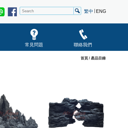
繁中
ENG
常見問題
聯絡我們
首頁
產品目錄