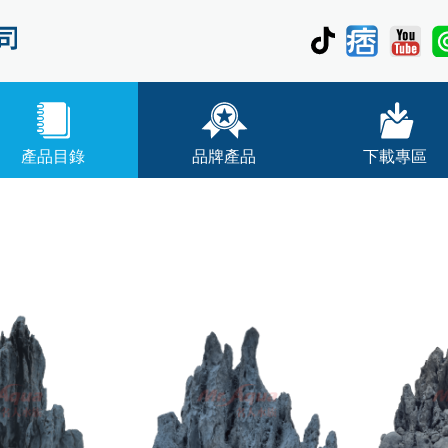
產品目錄
品牌產品
下載專區