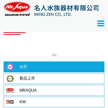
首頁
產品目錄
產品目錄
全部
新品上市
MRAQUA
KW