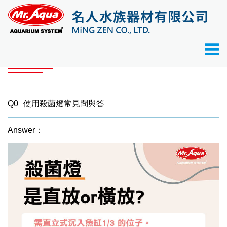
首頁
常見問題
Q0 使用殺菌燈常見問與答
常見問題
Q0
使用殺菌燈常見問與答
Answer：