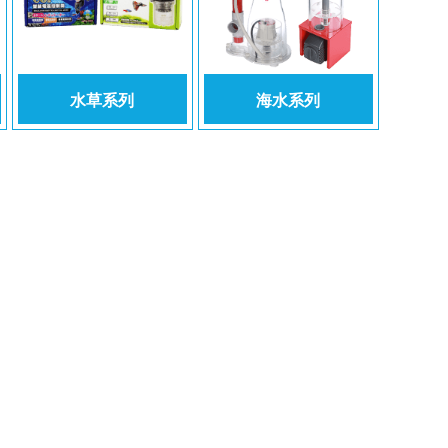
水草系列
海水系列
Copyright © 2017 名人水族器材有限公司