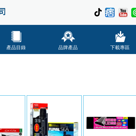
產品目錄
品牌產品
下載專區