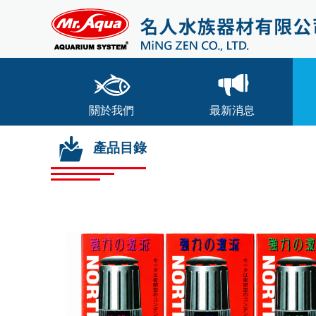
關於我們
最新消息
產品目錄