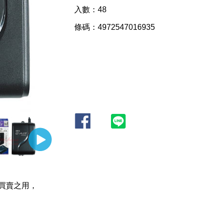
入數：48
條碼：4972547016935
買賣之用，