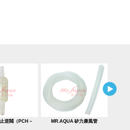
A 止逆閥（PCH－
MR.AQUA 矽力康風管
V）