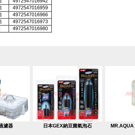
箱
4972547016942
箱
4972547016959
箱
4972547016966
箱
4972547016973
箱
4972547016980
中過濾器
日本GEX納豆菌氣泡石
MR.AQU