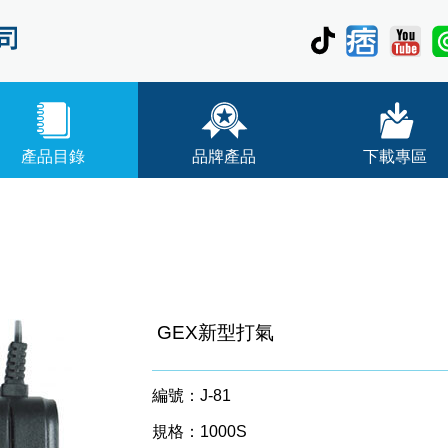
產品目錄
品牌產品
下載專區
GEX新型打氣
編號：J-81
規格：1000S