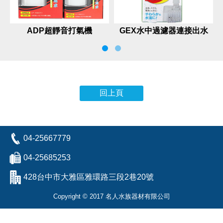
ADP超靜音打氣機
GEX水中過濾器連接出水
管
回上頁
04-25667779
04-25685253
428台中市大雅區雅環路三段2巷20號
Copyright © 2017 名人水族器材有限公司