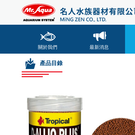
關於我們
最新消息
產品目錄