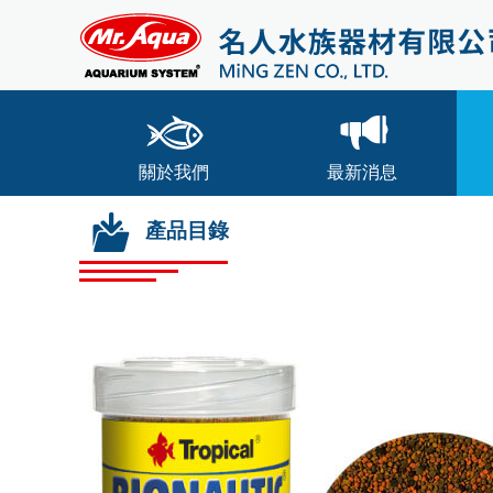
關於我們
最新消息
產品目錄