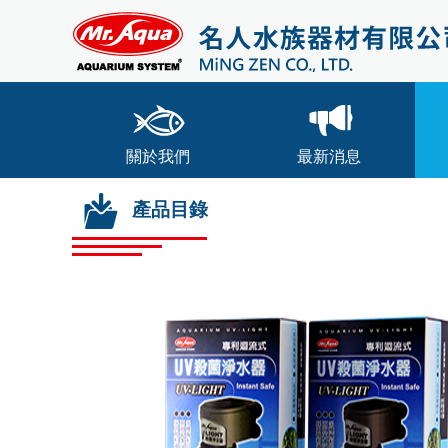
關於我們
最新消息
產品目錄