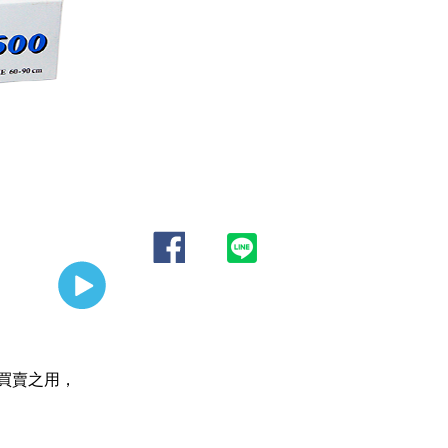
買賣之用，