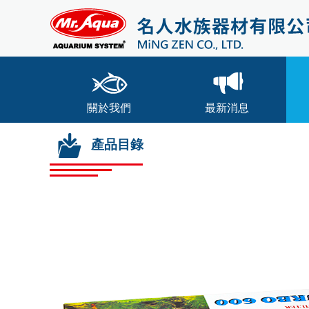
關於我們
最新消息
產品目錄