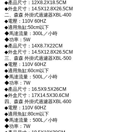
◆產品尺寸：12X8.2X18.5CM
◆外盒尺寸：14.5X12.8X26.5CM
二、森森 外掛式過濾器XBL-400
◆電壓：110V 60HZ
◆適用魚缸:50cm以下
◆馬達流量：300L／小時
◆功率：5W
◆產品尺寸：14X8.7X22CM
◆外盒尺寸：14.5X12.8X26.5CM
三、森森 外掛式過濾器XBL-500
◆電壓：110V 60HZ
◆適用魚缸:60cm以下
◆馬達流量：500L／小時
◆功率：7W
◆產品尺寸：16.5X9.5X26CM
◆外盒尺寸：17X14.5X30.6CM
四、森森 外掛式過濾器XBL-600
◆電壓：110V 60HZ
◆適用魚缸:80cm以下
◆馬達流量：500L／小時
◆功率：7W