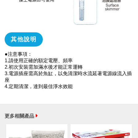
其他說明
●注意事項：
1.請使用正確的額定電壓、頻率
2.初次安裝需加滿水後才能正常運轉
3.電源插座需高於魚缸，以免清潔時水流延著電源線流入插
座
4.定期清潔，達到最佳淨水效能
更多相關產品