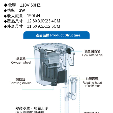
◆電壓：110V 60HZ
◆功率：3W
◆最大流量：150L/H
◆產品尺寸：12.6X8.9X23.4CM
◆外盒尺寸：11.5X9.5X12.5CM