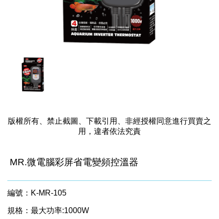
版權所有、禁止截圖、下載引用、非經授權同意進行買賣之
用，違者依法究責
MR.微電腦彩屏省電變頻控溫器
編號：K-MR-105
規格：最大功率:1000W