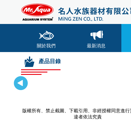
關於我們
最新消息
產品目錄
版權所有、禁止截圖、下載引用、非經授權同意進行
違者依法究責