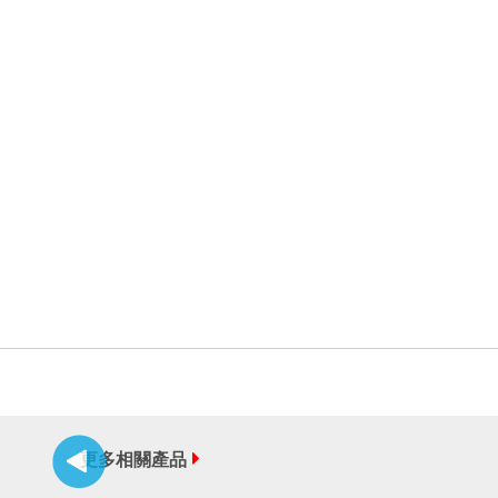
更多相關產品