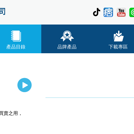
產品目錄
品牌產品
下載專區
買賣之用，