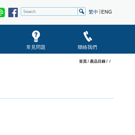
繁中
ENG
常見問題
聯絡我們
首頁
產品目錄