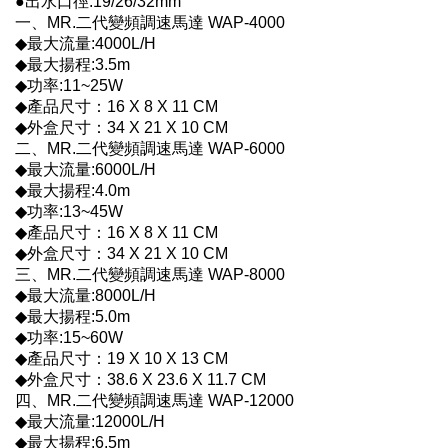
●出水口徑:19/26/32mm
一、MR.二代變頻調速馬達 WAP-4000
◆最大流量:4000L/H
◆最大揚程:3.5m
◆功率:11~25W
◆產品尺寸：16 X 8 X 11 CM
◆外盒尺寸：34 X 21 X 10 CM
二、MR.二代變頻調速馬達 WAP-6000
◆最大流量:6000L/H
◆最大揚程:4.0m
◆功率:13~45W
◆產品尺寸：16 X 8 X 11 CM
◆外盒尺寸：34 X 21 X 10 CM
三、MR.二代變頻調速馬達 WAP-8000
◆最大流量:8000L/H
◆最大揚程:5.0m
◆功率:15~60W
◆產品尺寸：19 X 10 X 13 CM
◆外盒尺寸：38.6 X 23.6 X 11.7 CM
四、MR.二代變頻調速馬達 WAP-12000
◆最大流量:12000L/H
◆最大揚程:6.5m