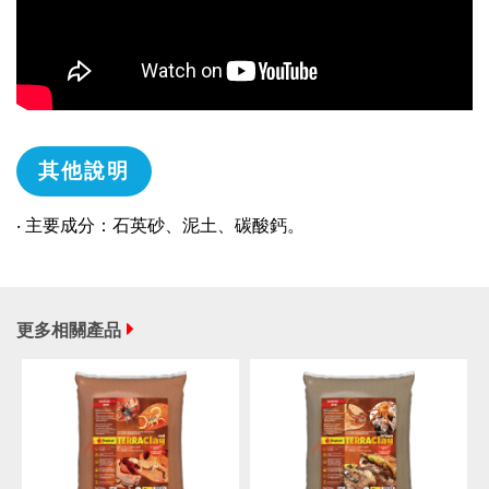
其他說明
‧ 主要成分：石英砂、泥土、碳酸鈣。
更多相關產品