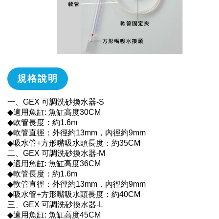
規格說明
一、GEX 可調洗砂換水器-S
◆適用魚缸: 魚缸高度30CM
◆軟管長度：約1.6m
◆軟管直徑：外徑約13mm，內徑約9mm
◆吸水管+方形嘴吸水頭長度：約35CM
二、GEX 可調洗砂換水器-M
◆適用魚缸: 魚缸高度36CM
◆軟管長度：約1.6m
◆軟管直徑：外徑約13mm，內徑約9mm
◆吸水管+方形嘴吸水頭長度：約40CM
三、GEX 可調洗砂換水器-L
◆適用魚缸: 魚缸高度45CM