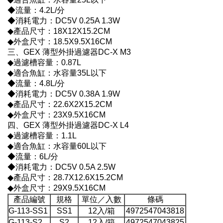
◆流量：4.2L/分
◆消耗電力：DC5V 0.25A 1.3W
◆產品尺寸：18X12X15.2CM
◆外盒尺寸：18.5X9.5X16CM
三、GEX 薄型外掛過濾器DC-X M3
◆過濾槽容量：0.87L
◆適合魚缸：水容量35L以下
◆流量：4.8L/分
◆消耗電力：DC5V 0.38A 1.9W
◆產品尺寸：22.6X2X15.2CM
◆外盒尺寸：23X9.5X16CM
四、GEX 薄型外掛過濾器DC-X L4
◆過濾槽容量：1.1L
◆適合魚缸：水容量60L以下
◆流量：6L/分
◆消耗電力：DC5V 0.5A 2.5W
◆產品尺寸：28.7X12.6X15.2CM
◆外盒尺寸：29X9.5X16CM
產品編號
規格
單位／入數
條碼
G-113-SS1
SS1
12入/箱
4972547043818
G-113-S2
S2
12入/箱
4972547043825