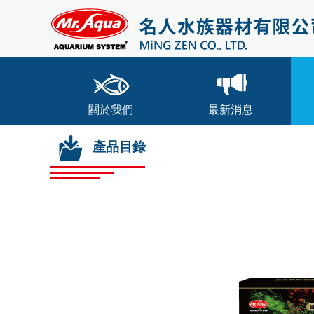
關於我們
最新消息
產品目錄