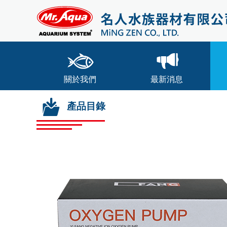
關於我們
最新消息
產品目錄