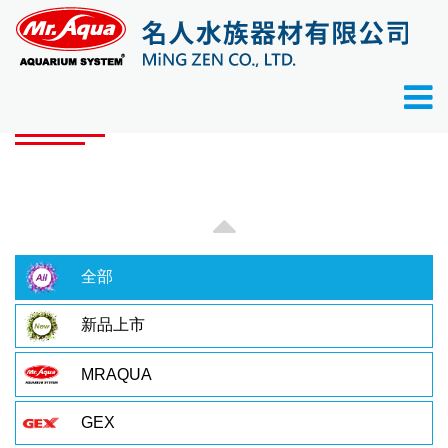
首頁
產品目錄
產品目錄
全部
新品上市
MRAQUA
GEX