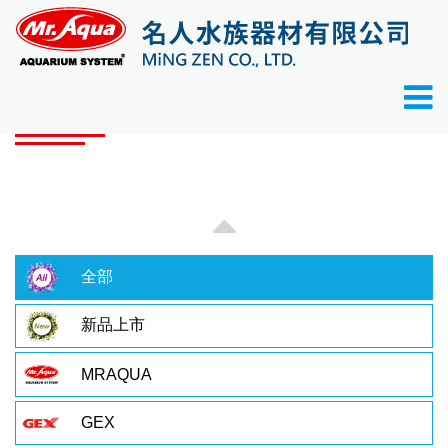
首頁
產品目錄
產品目錄
全部
新品上市
MRAQUA
GEX