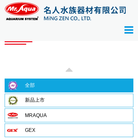
首頁
產品目錄
產品目錄
全部
新品上市
MRAQUA
GEX