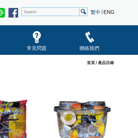
繁中
ENG
常見問題
聯絡我們
首頁
產品目錄