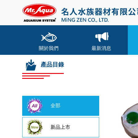
關於我們
最新消息
產品目錄
全部
新品上市