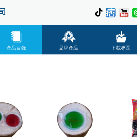
產品目錄
品牌產品
下載專區