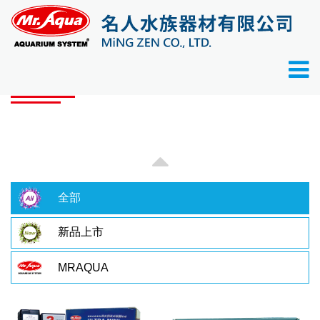
首頁
產品目錄
產品目錄
全部
新品上市
MRAQUA