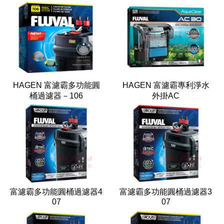
HAGEN 富濾霸多功能圓
HAGEN 富濾霸專利淨水
桶過濾器－106
外掛AC
富濾霸多功能圓桶過濾器4
富濾霸多功能圓桶過濾器3
07
07