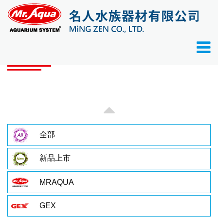
首頁
產品目錄
產品目錄
全部
新品上市
MRAQUA
GEX