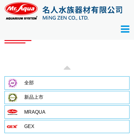
首頁
產品目錄
產品目錄
全部
新品上市
MRAQUA
GEX