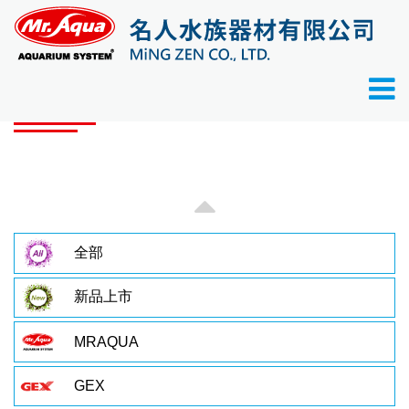
首頁
產品目錄
產品目錄
全部
新品上市
MRAQUA
GEX