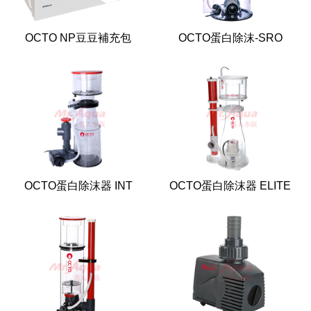
OCTO NP豆豆補充包
OCTO蛋白除沫-SRO
OCTO蛋白除沫器 INT
OCTO蛋白除沫器 ELITE