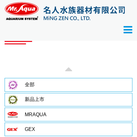
首頁
產品目錄
產品目錄
全部
新品上市
MRAQUA
GEX