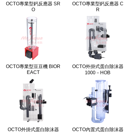
OCTO專業型鈣反應器 SR
OCTO專業型鈣反應器 C
O
R
OCTO專業型豆豆機 BIOR
OCTO外掛式蛋白除沫器
EACT
1000－HOB
OCTO外掛式蛋白除沫器
OCTO內置式蛋白除沫器