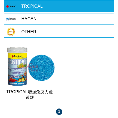
TROPICAL
HAGEN
OTHER
TROPICAL增強免疫力蘆
薈鹽
1