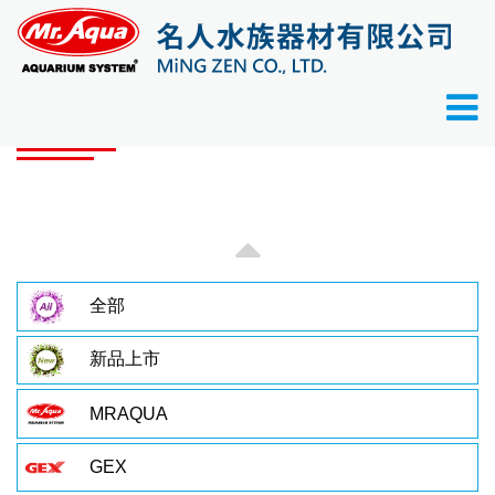
首頁
產品目錄
產品目錄
全部
新品上市
MRAQUA
GEX