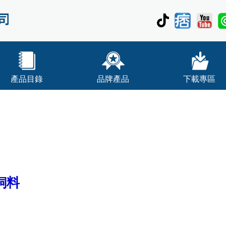
產品目錄
品牌產品
下載專區
飼料